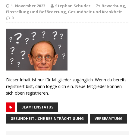
1. November 2023
Stephan Schuder
Bewerbung,
Einstellung und Beförderung
,
Gesundheit und Krankheit
0
Dieser Inhalt ist nur für Mitglieder zugänglich. Wenn du bereits
registriert bist, dann logge dich ein. Neue Mitglieder können
sich oben registrieren.
BEAMTENSTATUS
GESUNDHEITLICHE BEEINTRÄCHTIGUNG
VERBEAMTUNG