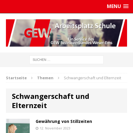
MENU
Startseite
Themen
Schwangerschaft und Elternzeit
Schwangerschaft und
Elternzeit
Gewährung von Stillzeiten
12. November 2023