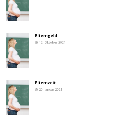
Elterngeld
12. Oktober 2021
Elternzeit
20. Januar 2021