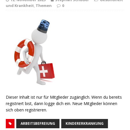
und Krankheit
,
Themen
0
Dieser Inhalt ist nur für Mitglieder zugänglich. Wenn du bereits
registriert bist, dann logge dich ein. Neue Mitglieder können
sich oben registrieren.
ARBEITSBEFREIUNG
KINDERERKRANKUNG