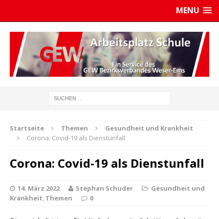
MENU
Startseite
Themen
Gesundheit und Krankheit
Corona: Covid-19 als Dienstunfall
Corona: Covid-19 als Dienstunfall
14. März 2022
Stephan Schuder
Gesundheit und
Krankheit
,
Themen
0