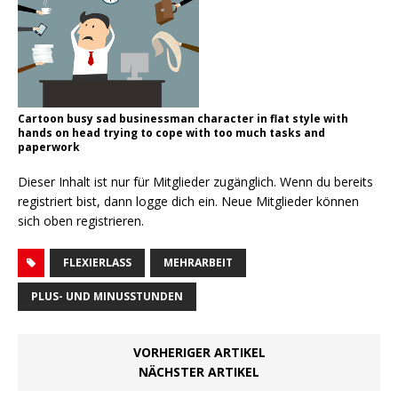
Cartoon busy sad businessman character in flat style with
hands on head trying to cope with too much tasks and
paperwork
Dieser Inhalt ist nur für Mitglieder zugänglich. Wenn du bereits
registriert bist, dann logge dich ein. Neue Mitglieder können
sich oben registrieren.
FLEXIERLASS
MEHRARBEIT
PLUS- UND MINUSSTUNDEN
VORHERIGER ARTIKEL
NÄCHSTER ARTIKEL