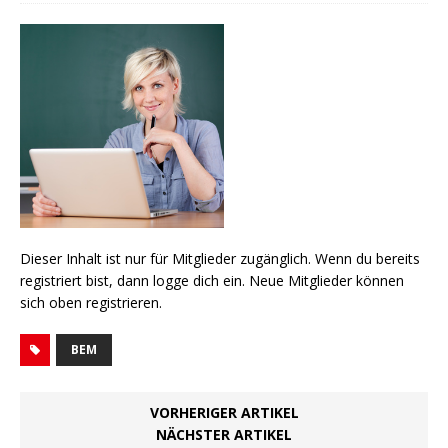
Dieser Inhalt ist nur für Mitglieder zugänglich. Wenn du bereits
registriert bist, dann logge dich ein. Neue Mitglieder können
sich oben registrieren.
BEM
VORHERIGER ARTIKEL
NÄCHSTER ARTIKEL