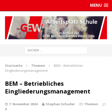
MENU
Startseite
Themen
BEM – Betriebliches
Eingliederungsmanagement
BEM – Betriebliches
Eingliederungsmanagement
7. November 2024
Stephan Schuder
Themen
0