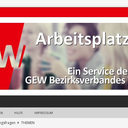
EN
HILFE
IMPRESSUM
ngsfragen
THEMEN